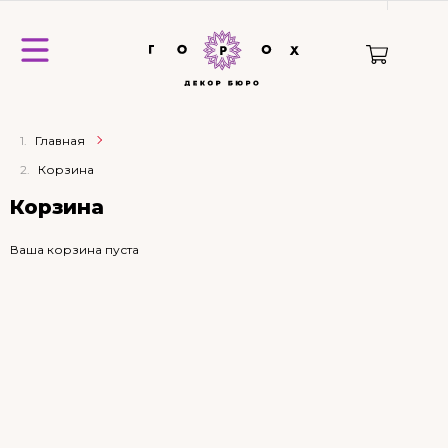
Главная
Корзина
Корзина
Ваша корзина пуста