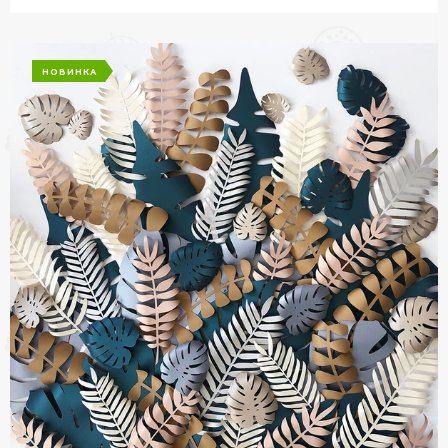
НОВИНКА