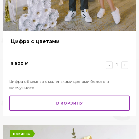
Цифра с цветами
9 500
-
+
Цифра объемная с маленькими цветами белого и
жемчужного…
В КОРЗИНУ
НОВИНКА