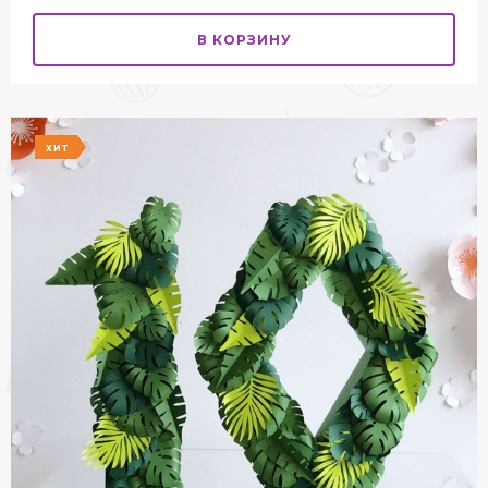
В КОРЗИНУ
ХИТ