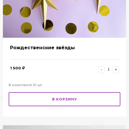
Рождественские звёзды
1 500
-
+
В комплекте:10 шт
В КОРЗИНУ