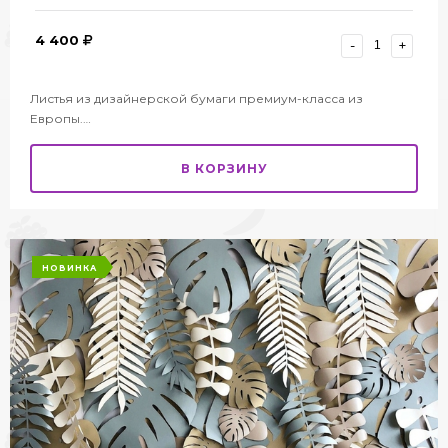
4 400
-
+
Листья из дизайнерской бумаги премиум-класса из
Европы.…
В КОРЗИНУ
НОВИНКА