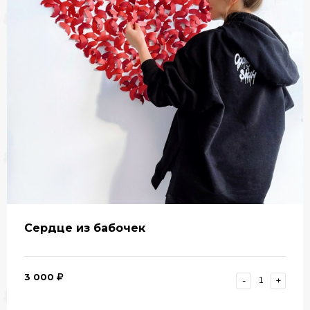
Сердце из бабочек
3 000
-
+