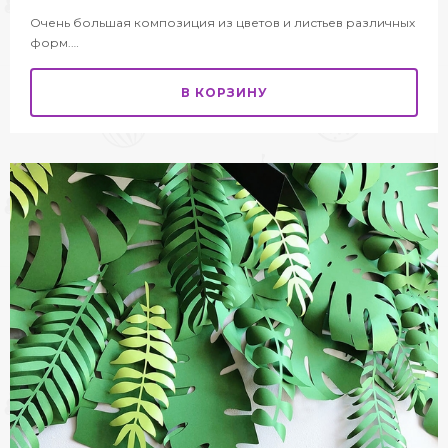
Очень большая композиция из цветов и листьев различных
форм.…
В КОРЗИНУ