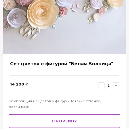
Сет цветов с фигурой "Белая Волчица"
14 200
-
+
Композиция из цветов и фигуры. Мягкие оттенки,
различные…
В КОРЗИНУ