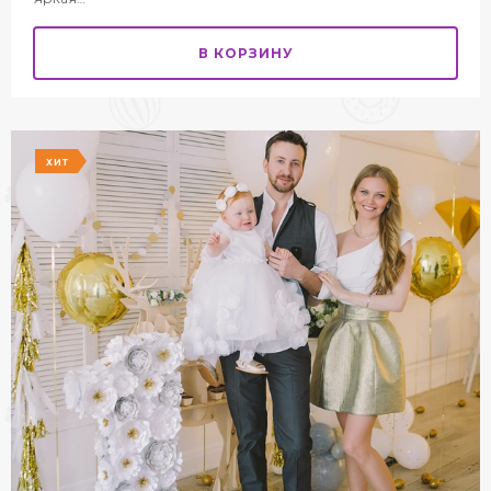
В КОРЗИНУ
ХИТ