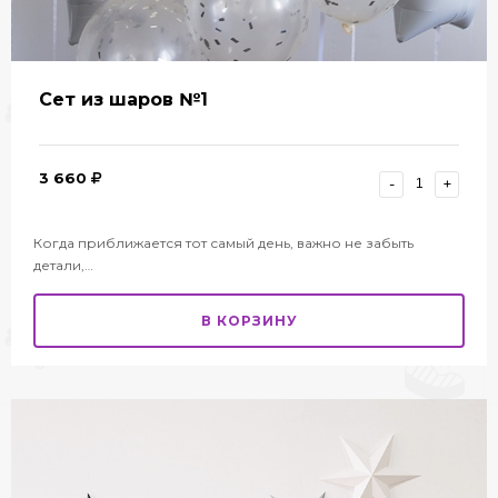
Сет из шаров №1
3 660
-
+
Когда приближается тот самый день, важно не забыть
детали,…
В КОРЗИНУ