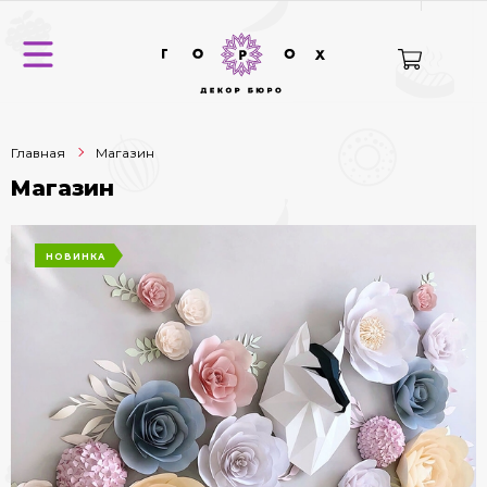
Главная
Магазин
Магазин
НОВИНКА