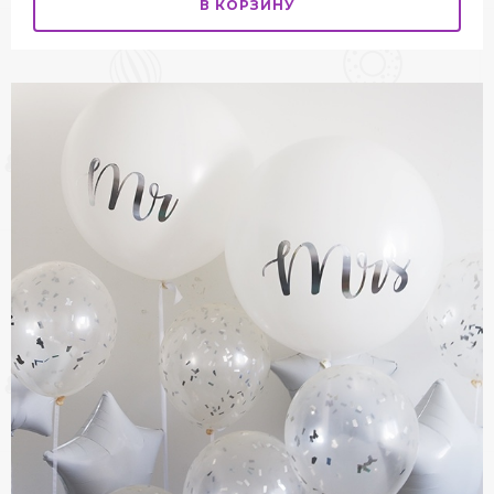
В КОРЗИНУ