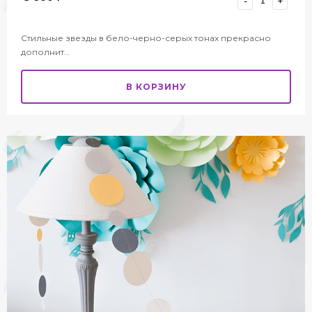
-
+
Стильные звезды в бело-черно-серых тонах прекрасно
дополнит…
В КОРЗИНУ