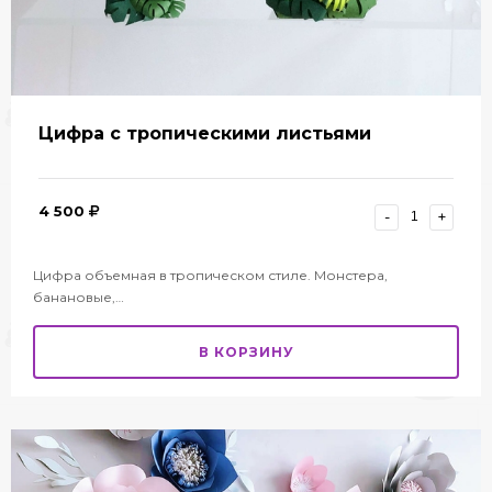
Цифра с тропическими листьями
4 500
-
+
Цифра объемная в тропическом стиле. Монстера,
банановые,…
В КОРЗИНУ