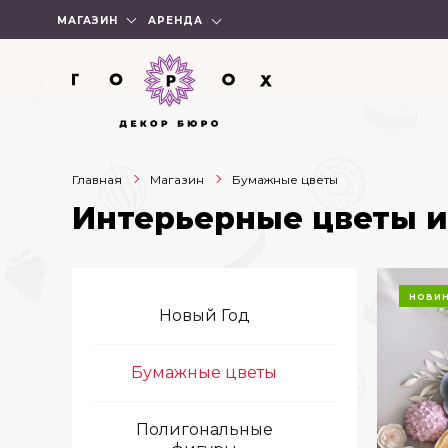
МАГАЗИН
АРЕНДА
Главная
Магазин
Бумажные цветы
Интерьерные цветы и
НОВИ
Новый Год
Бумажные цветы
Полигональные