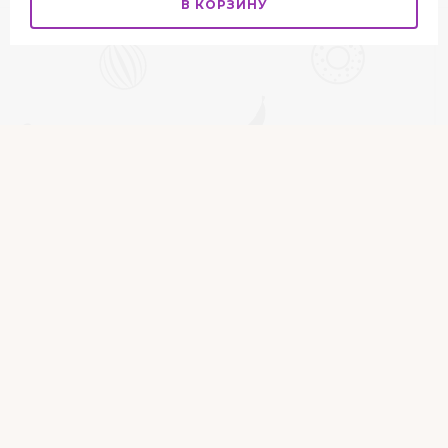
В КОРЗИНУ