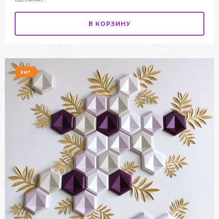
В КОРЗИНУ
ХИТ