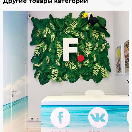
Другие товары категории