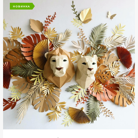
НОВИНКА