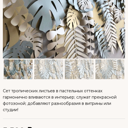
Сет тропических листьев в пастельных оттенках
гармонично вливаются в интерьер; служат прекрасной
фотозоной; добавляют разнообразия в витрины или
студии!