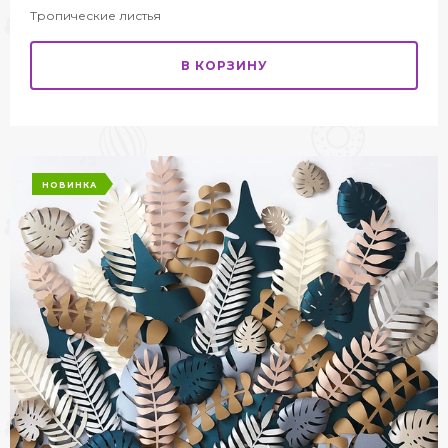
Тропические листья
В КОРЗИНУ
НОВИНКА