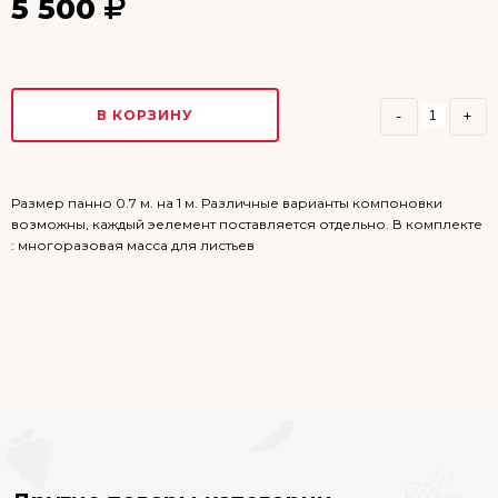
5 500
В КОРЗИНУ
-
+
Размер панно 0.7 м. на 1 м. Различные варианты компоновки
возможны, каждый эелемент поставляется отдельно. В комплекте
: многоразовая масса для листьев