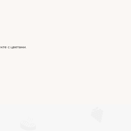
те с цветами.