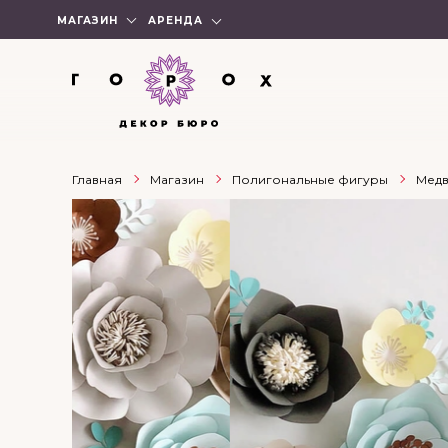
МАГАЗИН
АРЕНДА
Главная
Магазин
Полигональные фигуры
Медв