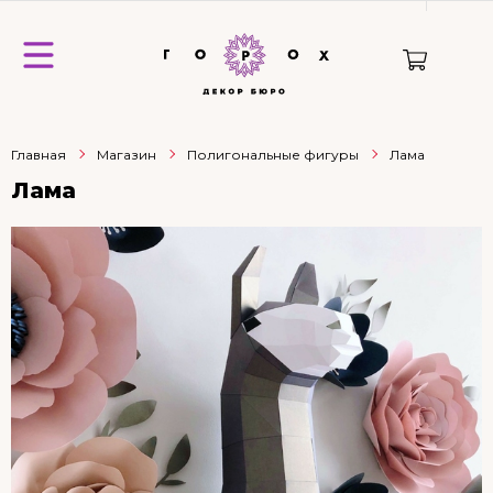
Главная
Магазин
Полигональные фигуры
Лама
Лама