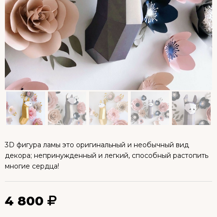
3D фигура ламы это оригинальный и необычный вид
декора; непринужденный и легкий, способный растопить
многие сердца!
4 800