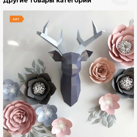
Другие товары категории
ХИТ