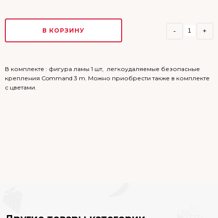
В КОРЗИНУ
-
+
В комплекте : фигура ламы 1 шт, легкоудаляемые безопасные
крепления Command 3 m. Можно приобрести также в комплекте
с цветами.