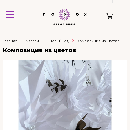
Главная
Магазин
Новый Год
Композиция из цветов
Композиция из цветов
НОВИНКА
ХИТ