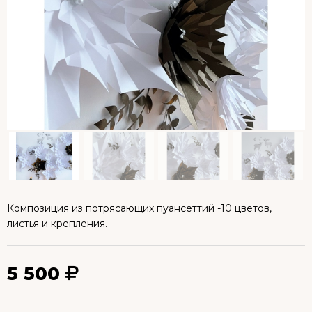
Композиция из потрясающих пуансеттий -10 цветов,
листья и крепления.
5 500