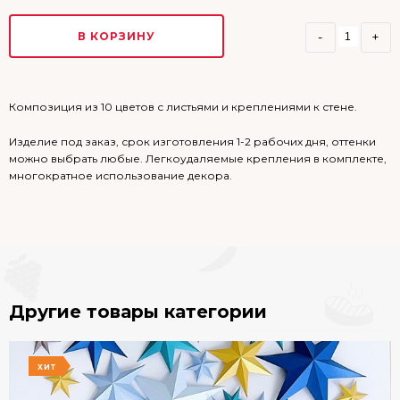
В КОРЗИНУ
-
+
Композиция из 10 цветов с листьями и креплениями к стене.
Изделие под заказ, срок изготовления 1-2 рабочих дня, оттенки
можно выбрать любые. Легкоудаляемые крепления в комплекте,
многократное использование декора.
Другие товары категории
ХИТ