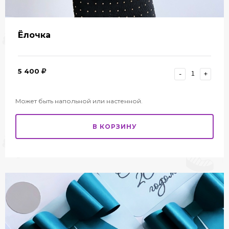
Ёлочка
5 400
-
+
Может быть напольной или настенной.
В КОРЗИНУ