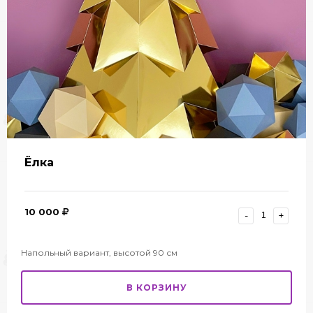
Ёлка
10 000
-
+
Напольный вариант, высотой 90 см
В КОРЗИНУ