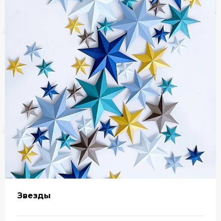
Звезды