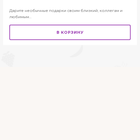
Дарите необычные подарки своим близкий, коллегам и
любимым…
В КОРЗИНУ