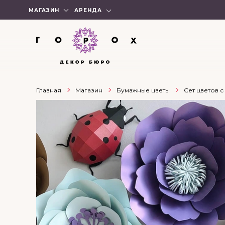
МАГАЗИН
АРЕНДА
Главная
Магазин
Бумажные цветы
Сет цветов 
ХИТ