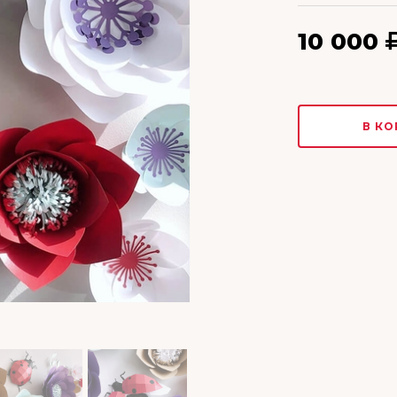
10 000
В КО