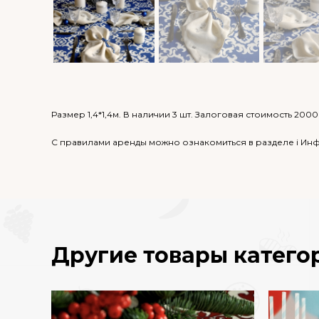
Размер 1,4*1,4м
.
В наличии 3 шт.
Залоговая стоимость 2000
С правилами аренды можно ознакомиться в разделе i И
Другие товары катего