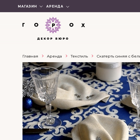
МАГАЗИН
АРЕНДА
Главная
Аренда
Текстиль
Скатерть синяя с бе