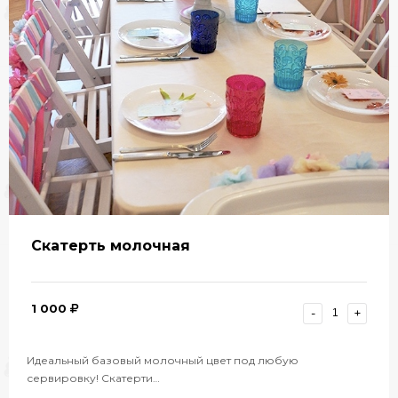
Скатерть молочная
1 000
-
+
Идеальный базовый молочный цвет под любую
сервировку! Скатерти…