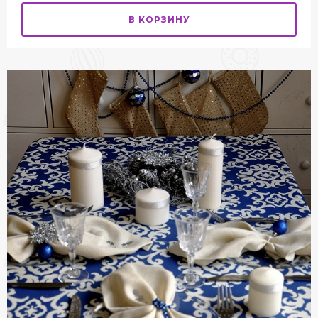
В КОРЗИНУ