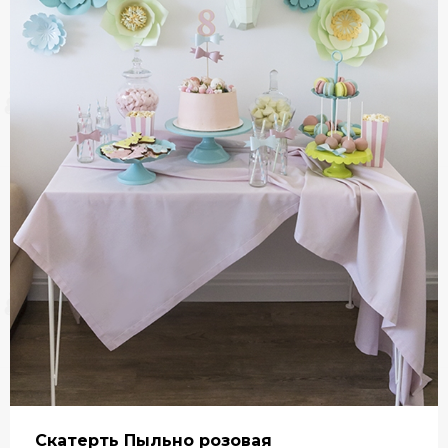
Скатерть Пыльно розовая