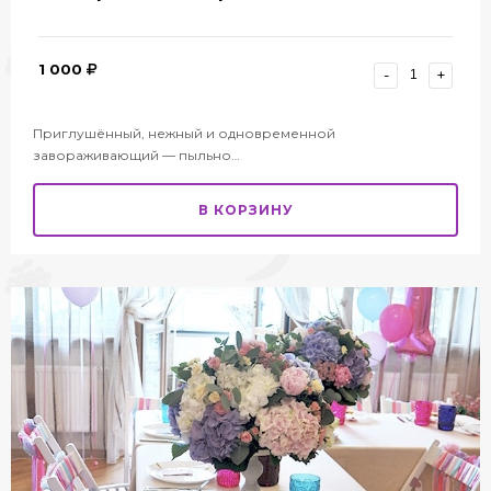
1 000
-
+
Приглушённый, нежный и одновременной
завораживающий — пыльно…
В КОРЗИНУ