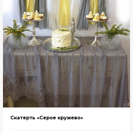
Скатерть «Серое кружево»