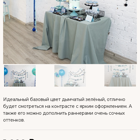
Идеальный базовый цвет дымчатый зелёный, отлично
будет смотреться на контрасте с ярким оформлением. А
также его можно дополнить раннерами очень сочных
оттенков.