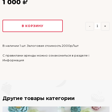
1 000
В КОРЗИНУ
-
+
В наличии 1 шт.
Залоговая стоимость 2000р/1шт
С правилами аренды можно ознакомиться в разделе i
Информация
Другие товары категории