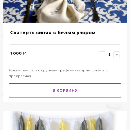
Скатерть синяя с белым узором
1 000
-
+
Яркий текстиль с крупным графичным принтом — это
прекрасная…
В КОРЗИНУ