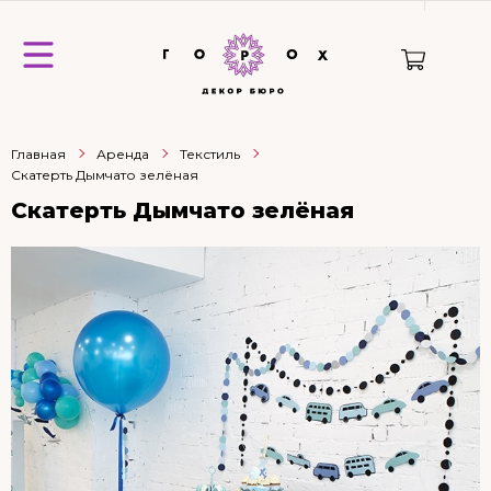
Главная
Аренда
Текстиль
Скатерть Дымчато зелёная
Скатерть Дымчато зелёная