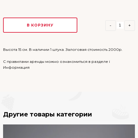
В КОРЗИНУ
-
+
Высота 15 см. В наличии 1 штука.
Залоговая стоимость 2000р.
С правилами аренды можно ознакомиться в разделе i
Информация
Другие товары категории