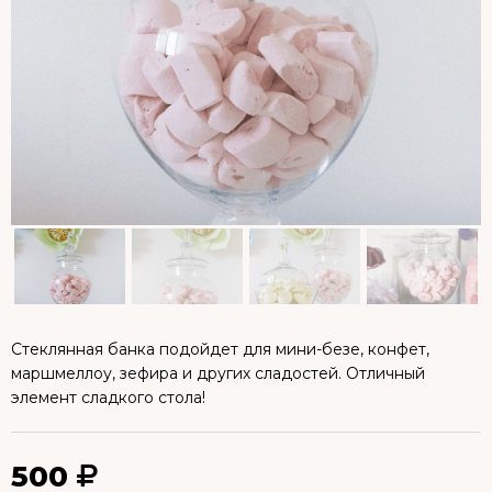
Стеклянная банка подойдет для мини-безе, конфет,
маршмеллоу, зефира и других сладостей. Отличный
элемент сладкого стола!
500