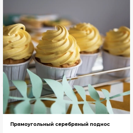
Прямоугольный серебряный поднос