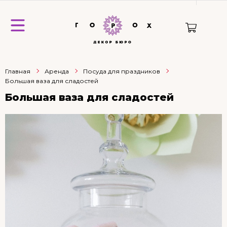
Главная
Аренда
Посуда для праздников
Большая ваза для сладостей
Большая ваза для сладостей