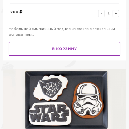
200
-
+
Небольшой симпатичный поднос из стекла с зеркальным
основанием…
В КОРЗИНУ