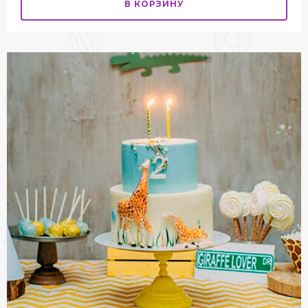
В КОРЗИНУ